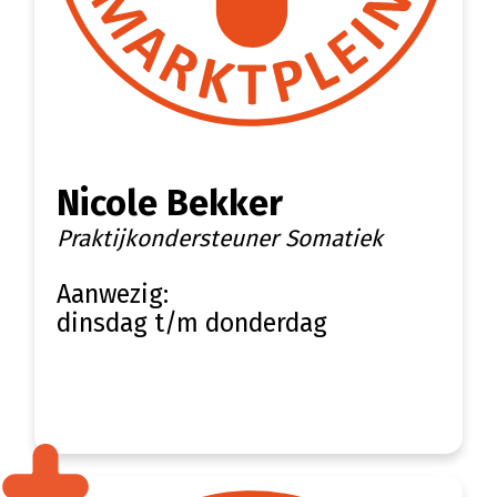
Nicole Bekker
Praktijkondersteuner Somatiek
Aanwezig:
dinsdag t/m donderdag