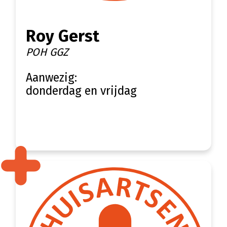
Roy Gerst
POH GGZ
Aanwezig:
donderdag en vrijdag