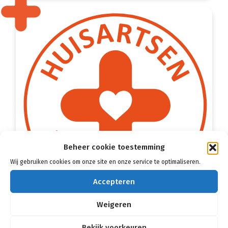
Beheer cookie toestemming
Wij gebruiken cookies om onze site en onze service te optimaliseren.
Accepteren
Weigeren
Bekijk voorkeuren