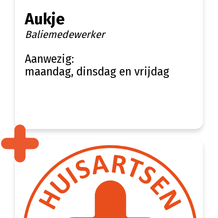
Aukje
Baliemedewerker
Aanwezig:
maandag, dinsdag en vrijdag