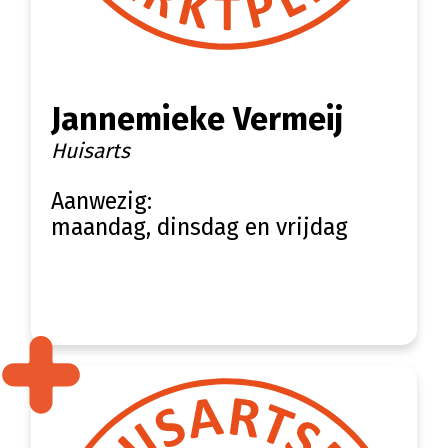
Jannemieke Vermeij
Huisarts
Aanwezig:
maandag, dinsdag en vrijdag