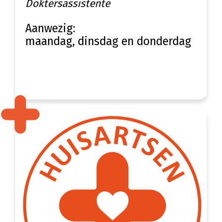
Doktersassistente
Aanwezig:
maandag, dinsdag en donderdag