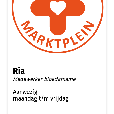
Ria
Medewerker bloedafname
Aanwezig:
maandag t/m vrijdag