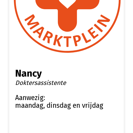
Nancy
Doktersassistente
Aanwezig:
maandag, dinsdag en vrijdag