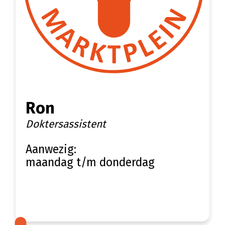
Ron
Doktersassistent
Aanwezig:
maandag t/m donderdag