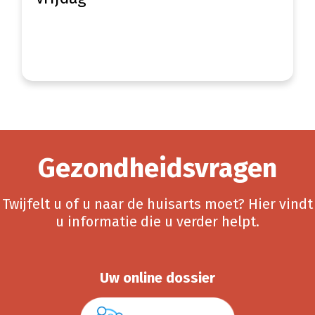
Gezondheidsvragen
Twijfelt u of u naar de huisarts moet? Hier vindt
u informatie die u verder helpt.
Uw online dossier