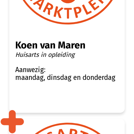
Koen van Maren
Huisarts in opleiding
Aanwezig:
maandag, dinsdag en donderdag