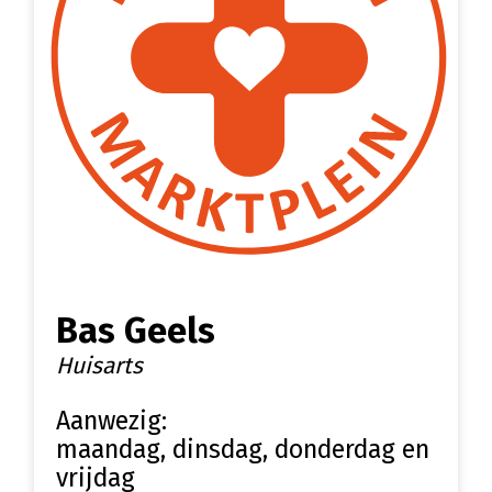
Bas Geels
Huisarts
Aanwezig:
maandag, dinsdag, donderdag en
vrijdag