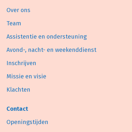
Over ons
Team
Assistentie en ondersteuning
Avond-, nacht- en weekenddienst
Inschrijven
Missie en visie
Klachten
Contact
Openingstijden