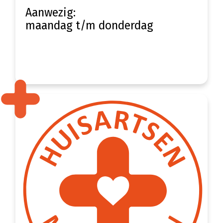
Aanwezig:
maandag t/m donderdag