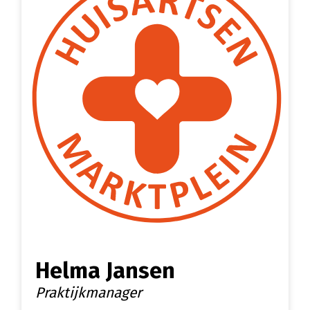
Helma Jansen
Praktijkmanager