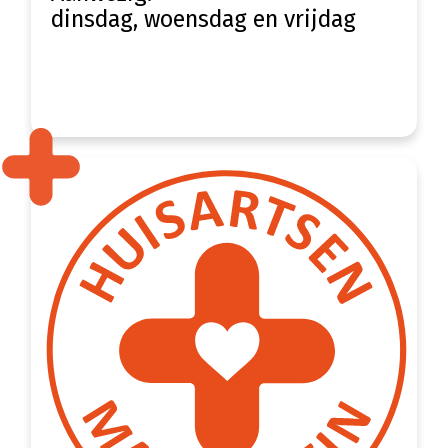
dinsdag, woensdag en vrijdag