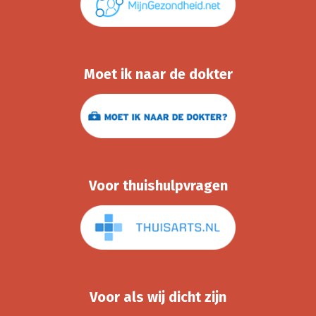
Moet ik naar de dokter
Voor thuishulpvragen
Voor als wij dicht zijn